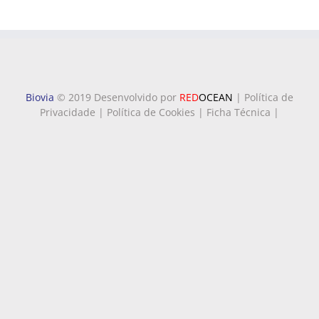
Biovia
© 2019 Desenvolvido por
RED
OCEAN
|
Política de
Privacidade
|
Política de Cookies
|
Ficha Técnica
|