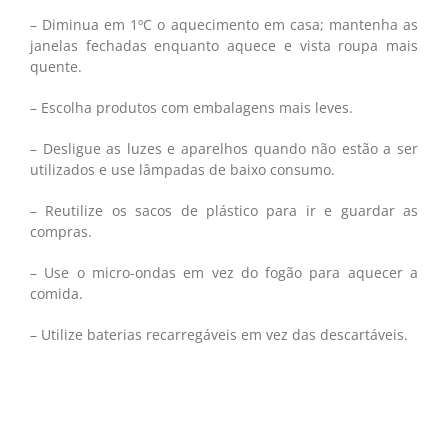
– Diminua em 1ºC o aquecimento em casa; mantenha as
janelas fechadas enquanto aquece e vista roupa mais
quente.
– Escolha produtos com embalagens mais leves.
– Desligue as luzes e aparelhos quando não estão a ser
utilizados e use lâmpadas de baixo consumo.
– Reutilize os sacos de plástico para ir e guardar as
compras.
– Use o micro-ondas em vez do fogão para aquecer a
comida.
– Utilize baterias recarregáveis em vez das descartáveis.