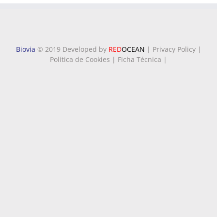
Biovia
© 2019 Developed by
RED
OCEAN
|
Privacy Policy
|
Política de Cookies
|
Ficha Técnica
|