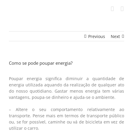
Skip
to
content
Previous
Next
Como se pode poupar energia?
Poupar energia significa diminuir a quantidade de
energia utilizada aquando da realização de qualquer ato
do nosso quotidiano. Gastar menos energia tem várias
vantagens, poupa-se dinheiro e ajuda-se o ambiente.
– Altere o seu comportamento relativamente ao
transporte. Pense mais em termos de transporte público
ou, se for possível, caminhe ou vá de bicicleta em vez de
utilizar o carro.